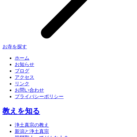
お寺を探す
ホーム
お知らせ
ブログ
アクセス
リンク
お問い合わせ
プライバシーポリシー
教えを知る
浄土真宗の教え
新潟と浄土真宗