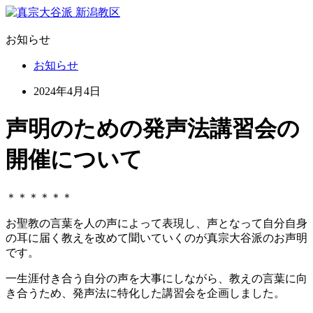
お知らせ
お知らせ
2024年4月4日
声明のための発声法講習会の
開催について
＊＊＊＊＊＊
お聖教の言葉を人の声によって表現し、声となって自分自身
の耳に届く教えを改めて聞いていくのが真宗大谷派のお声明
です。
一生涯付き合う自分の声を大事にしながら、教えの言葉に向
き合うため、発声法に特化した講習会を企画しました。