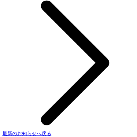
最新のお知らせへ戻る