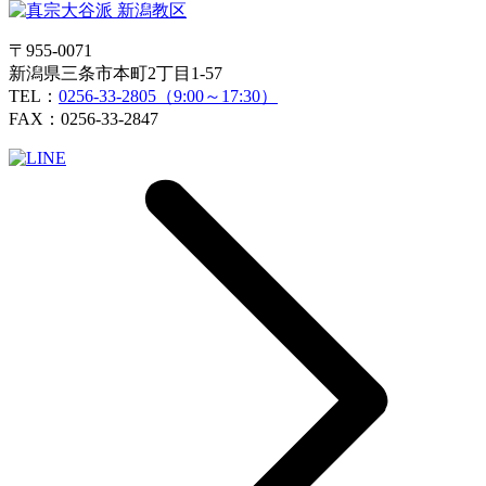
〒955-0071
新潟県三条市本町2丁目1-57
TEL：
0256-33-2805（9:00～17:30）
FAX：0256-33-2847