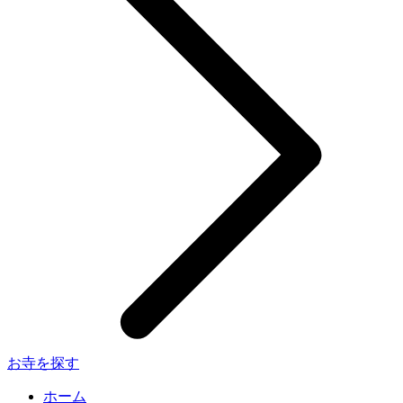
お寺を探す
ホーム