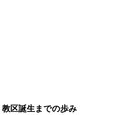
教区誕生までの歩み