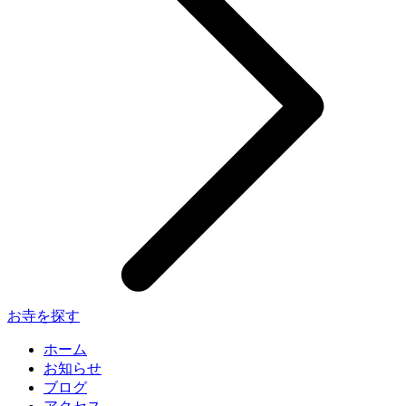
お寺を探す
ホーム
お知らせ
ブログ