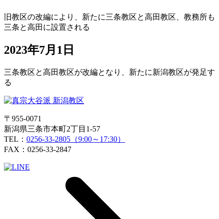
旧教区の改編により、新たに三条教区と高田教区、教務所も
三条と高田に設置される
2023年7月1日
三条教区と高田教区が改編となり、新たに新潟教区が発足す
る
〒955-0071
新潟県三条市本町2丁目1-57
TEL：
0256-33-2805（9:00～17:30）
FAX：0256-33-2847