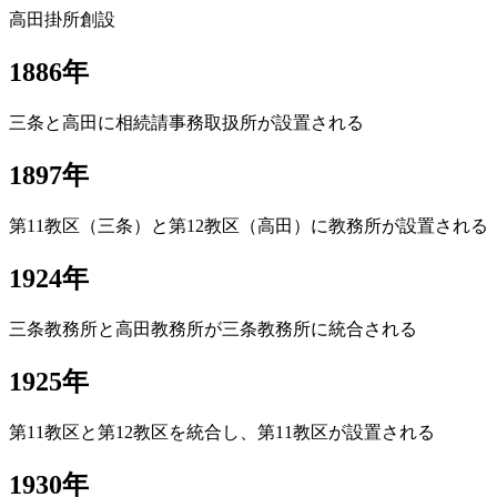
高田掛所創設
1886年
三条と高田に相続請事務取扱所が設置される
1897年
第11教区（三条）と第12教区（高田）に教務所が設置される
1924年
三条教務所と高田教務所が三条教務所に統合される
1925年
第11教区と第12教区を統合し、第11教区が設置される
1930年