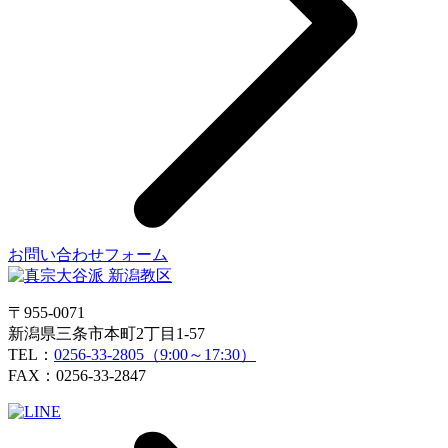
お問い合わせフォーム
〒955-0071
新潟県三条市本町2丁目1-57
TEL：
0256-33-2805（9:00～17:30）
FAX：0256-33-2847