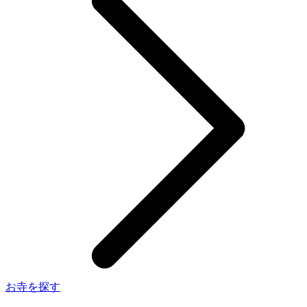
お寺を探す