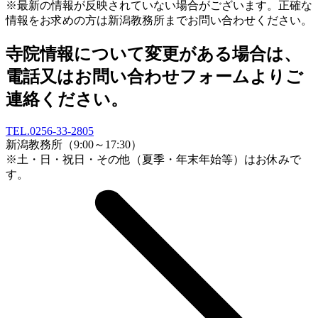
※最新の情報が反映されていない場合がございます。正確な
情報をお求めの方は新潟教務所までお問い合わせください。
寺院情報について変更がある場合は、
電話又はお問い合わせフォームよりご
連絡ください。
TEL.
0256-33-2805
新潟教務所（9:00～17:30）
※土・日・祝日・その他（夏季・年末年始等）はお休みで
す。