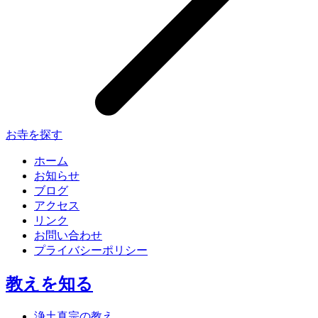
お寺を探す
ホーム
お知らせ
ブログ
アクセス
リンク
お問い合わせ
プライバシーポリシー
教えを知る
浄土真宗の教え