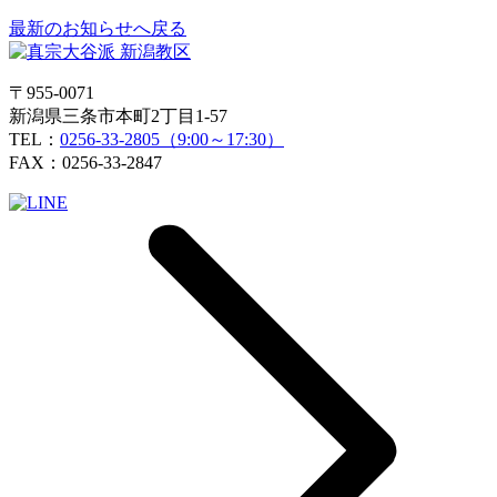
最新のお知らせへ戻る
〒955-0071
新潟県三条市本町2丁目1-57
TEL：
0256-33-2805（9:00～17:30）
FAX：0256-33-2847