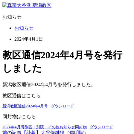
お知らせ
お知らせ
2024年4月1日
教区通信2024年4月号を発行
しました
新潟教区通信2024年4月号を発行しました。
教区通信はこちら
新潟教区通信2024年4月号
ダウンロード
同封物はこちら
2024年4月号教区・別院・その他お知らせ同封物
ダウンロード
前の記事
【訃報】大谷修鍵役（信明院）