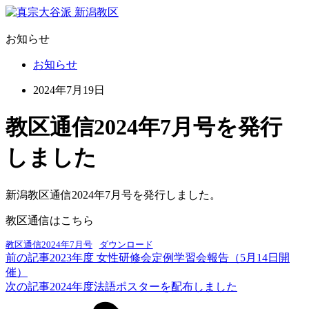
お知らせ
お知らせ
2024年7月19日
教区通信2024年7月号を発行
しました
新潟教区通信2024年7月号を発行しました。
教区通信はこちら
教区通信2024年7月号
ダウンロード
前の記事
2023年度 女性研修会定例学習会報告（5月14日開
催）
次の記事
2024年度法語ポスターを配布しました