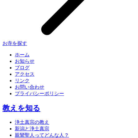
お寺を探す
ホーム
お知らせ
ブログ
アクセス
リンク
お問い合わせ
プライバシーポリシー
教えを知る
浄土真宗の教え
新潟と浄土真宗
親鸞聖人ってどんな人？