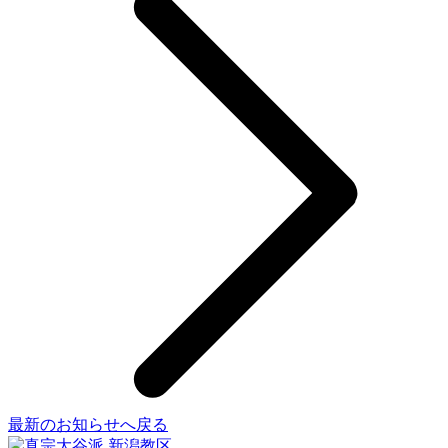
最新のお知らせへ戻る