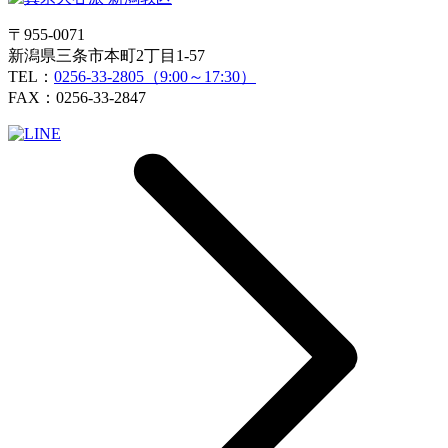
〒955-0071
新潟県三条市本町2丁目1-57
TEL：
0256-33-2805（9:00～17:30）
FAX：0256-33-2847