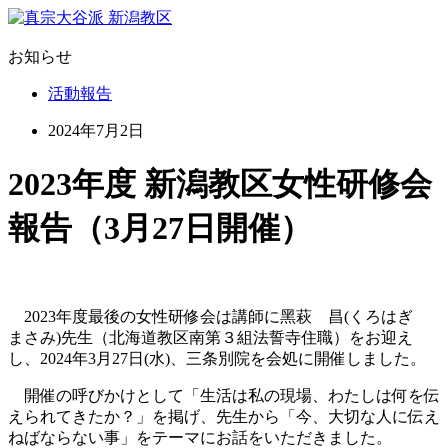
お知らせ
活動報告
2024年7月2日
2023年度 新潟教区女性研修会
報告（3月27日開催）
2023年度最後の女性研修会は講師に黑萩 昌(くろはぎ
まさみ)先生（北海道教区南第３組法誓寺住職）をお迎え
し、2024年3月27日(水)、三条別院を会処に開催しました。
開催の呼びかけとして「生活は私の現場、わたしは何を伝
えられてきたか？」を掲げ、先生から「今、大切な人に伝え
ねばならない事」をテーマにお話をいただきました。