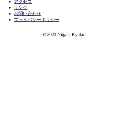
アクセス
リンク
お問い合わせ
プライバシーポリシー
© 2023 Niigata Kyoku.