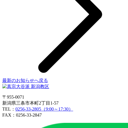
最新のお知らせへ戻る
〒955-0071
新潟県三条市本町2丁目1-57
TEL：
0256-33-2805（9:00～17:30）
FAX：0256-33-2847