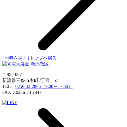
｢お寺を探す｣トップへ戻る
〒955-0071
新潟県三条市本町2丁目1-57
TEL：
0256-33-2805（9:00～17:30）
FAX：0256-33-2847