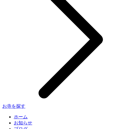
お寺を探す
ホーム
お知らせ
ブログ