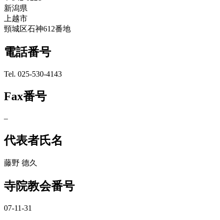
新潟県
上越市
頸城区石神612番地
電話番号
Tel. 025-530-4143
Fax番号
–
代表者氏名
藤野 德久
寺院教会番号
07-11-31