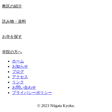
教区の紹介
読み物・資料
お寺を探す
寺院の方へ
ホーム
お知らせ
ブログ
アクセス
リンク
お問い合わせ
プライバシーポリシー
© 2023 Niigata Kyoku.