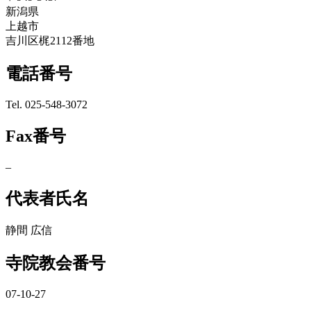
新潟県
上越市
吉川区梶2112番地
電話番号
Tel. 025-548-3072
Fax番号
–
代表者氏名
静間 広信
寺院教会番号
07-10-27