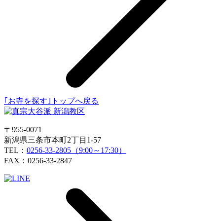
｢お寺を探す｣トップへ戻る
〒955-0071
新潟県三条市本町2丁目1-57
TEL：
0256-33-2805（9:00～17:30）
FAX：0256-33-2847