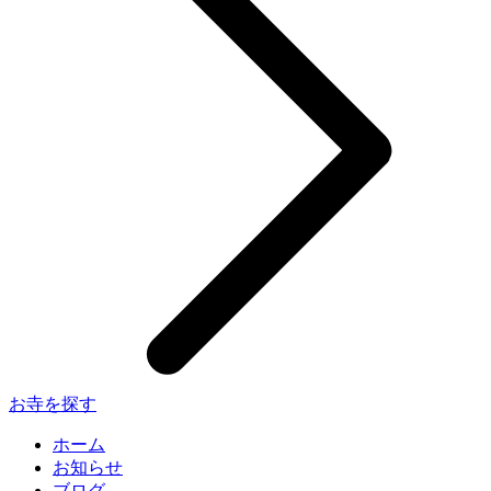
お寺を探す
ホーム
お知らせ
ブログ