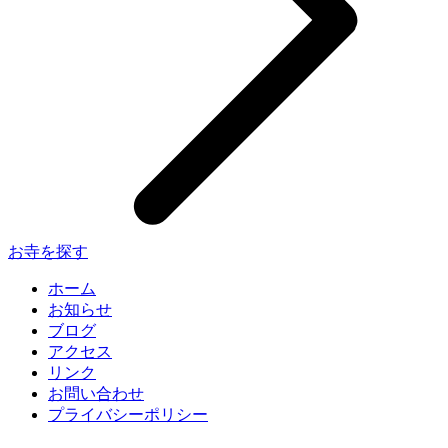
お寺を探す
ホーム
お知らせ
ブログ
アクセス
リンク
お問い合わせ
プライバシーポリシー