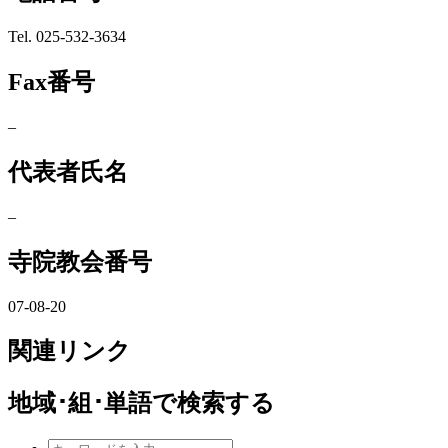
Tel. 025-532-3634
Fax番号
–
代表者氏名
–
寺院教会番号
07-08-20
関連リンク
地域･組･単語
で検索する