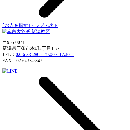
｢お寺を探す｣トップへ戻る
〒955-0071
新潟県三条市本町2丁目1-57
TEL：
0256-33-2805（9:00～17:30）
FAX：0256-33-2847