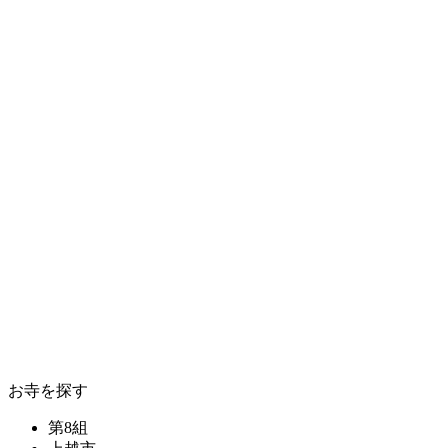
お寺を探す
第8組