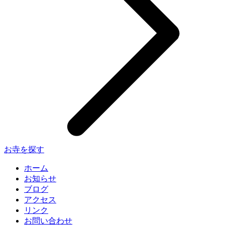
お寺を探す
ホーム
お知らせ
ブログ
アクセス
リンク
お問い合わせ