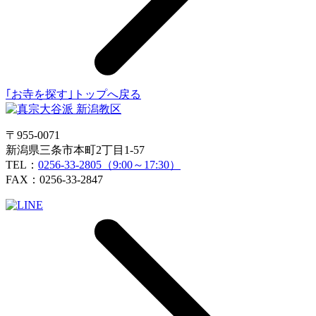
｢お寺を探す｣トップへ戻る
〒955-0071
新潟県三条市本町2丁目1-57
TEL：
0256-33-2805（9:00～17:30）
FAX：0256-33-2847