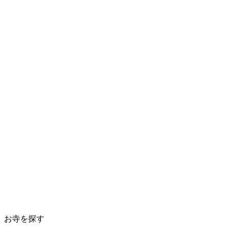
お寺を探す