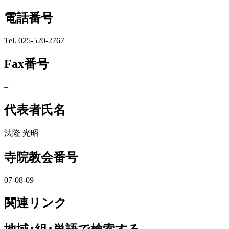
電話番号
Tel. 025-520-2767
Fax番号
–
代表者氏名
法隆 光昭
寺院教会番号
07-08-09
関連リンク