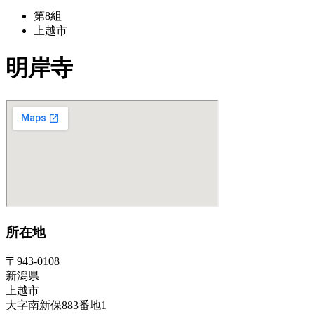
第8組
上越市
明岸寺
所在地
〒943-0108
新潟県
上越市
大字南新保883番地1