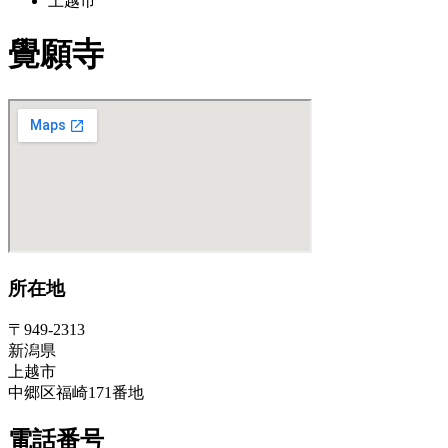
上越市
覺願寺
所在地
〒949-2313
新潟県
上越市
中郷区福崎171番地
電話番号