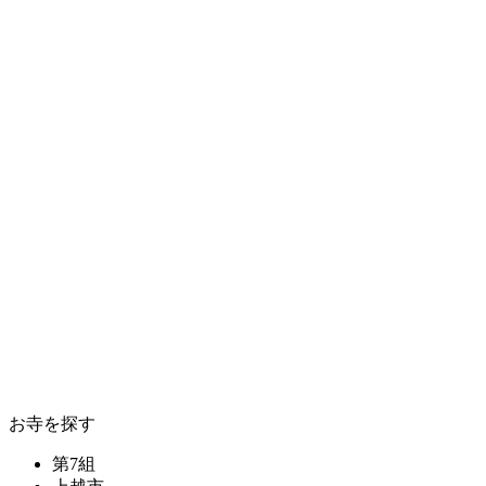
お寺を探す
第7組