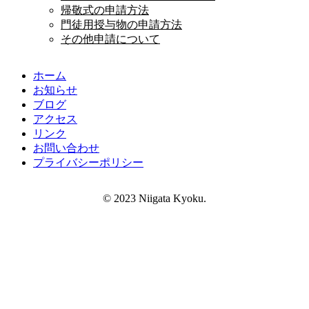
帰敬式の申請方法
門徒用授与物の申請方法
その他申請について
ホーム
お知らせ
ブログ
アクセス
リンク
お問い合わせ
プライバシーポリシー
© 2023 Niigata Kyoku.