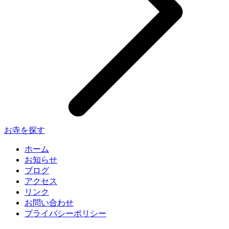
お寺を探す
ホーム
お知らせ
ブログ
アクセス
リンク
お問い合わせ
プライバシーポリシー