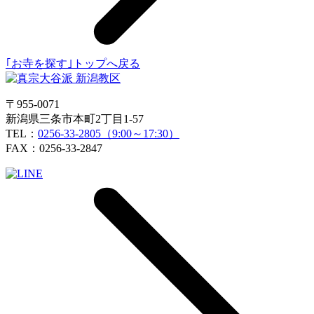
｢お寺を探す｣トップへ戻る
〒955-0071
新潟県三条市本町2丁目1-57
TEL：
0256-33-2805（9:00～17:30）
FAX：0256-33-2847