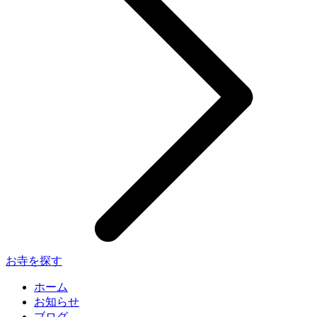
お寺を探す
ホーム
お知らせ
ブログ