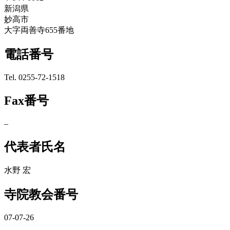
新潟県
妙高市
大字両善寺655番地
電話番号
Tel. 0255-72-1518
Fax番号
–
代表者氏名
水野 宏
寺院教会番号
07-07-26