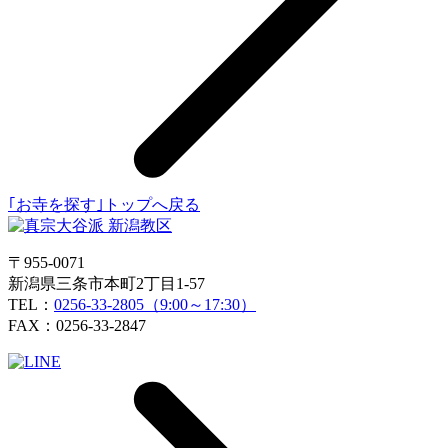
｢お寺を探す｣トップへ戻る
〒955-0071
新潟県三条市本町2丁目1-57
TEL：
0256-33-2805（9:00～17:30）
FAX：0256-33-2847