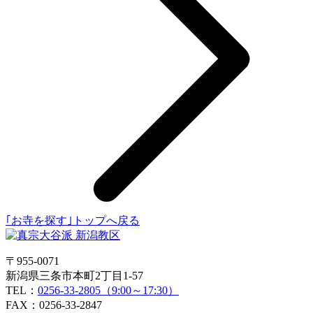
｢お寺を探す｣トップへ戻る
〒955-0071
新潟県三条市本町2丁目1-57
TEL：
0256-33-2805（9:00～17:30）
FAX：0256-33-2847