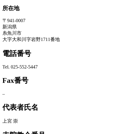
所在地
〒941-0007
新潟県
糸魚川市
大字大和川字岩野1711番地
電話番号
Tel. 025-552-5447
Fax番号
–
代表者氏名
上宮 崇