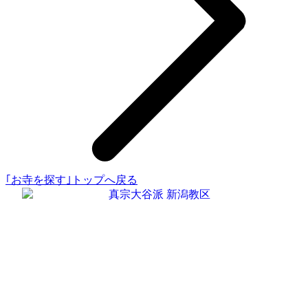
｢お寺を探す｣トップへ戻る