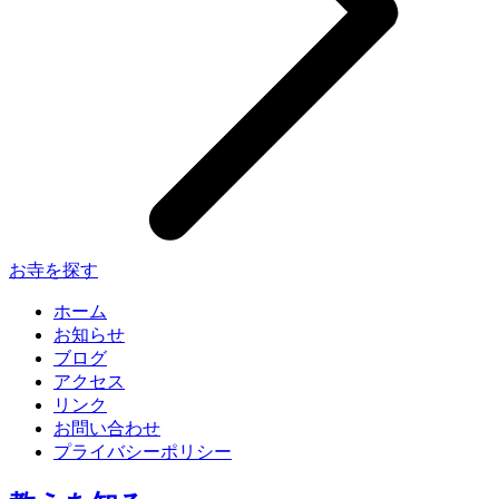
お寺を探す
ホーム
お知らせ
ブログ
アクセス
リンク
お問い合わせ
プライバシーポリシー