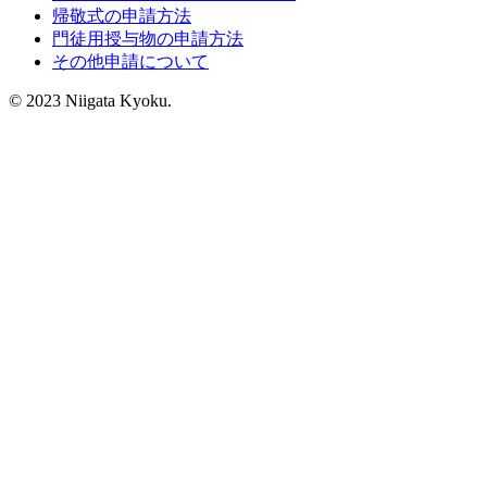
帰敬式の申請方法
門徒用授与物の申請方法
その他申請について
© 2023 Niigata Kyoku.