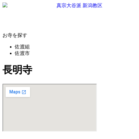
お寺を探す
佐渡組
佐渡市
長明寺