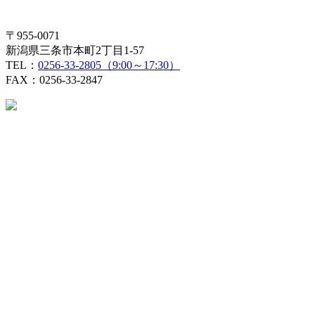
〒955-0071
新潟県三条市本町2丁目1-57
TEL：
0256-33-2805（9:00～17:30）
FAX：0256-33-2847