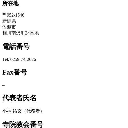
所在地
〒952-1546
新潟県
佐渡市
相川南沢町34番地
電話番号
Tel. 0259-74-2626
Fax番号
–
代表者氏名
小林 祐玄（代務者）
寺院教会番号