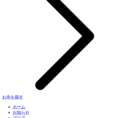
お寺を探す
ホーム
お知らせ
ブログ