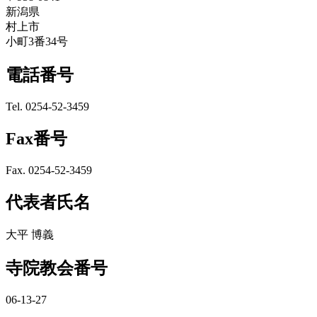
新潟県
村上市
小町3番34号
電話番号
Tel. 0254-52-3459
Fax番号
Fax. 0254-52-3459
代表者氏名
大平 博義
寺院教会番号
06-13-27