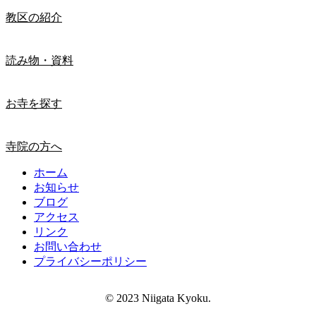
教区の紹介
読み物・資料
お寺を探す
寺院の方へ
ホーム
お知らせ
ブログ
アクセス
リンク
お問い合わせ
プライバシーポリシー
© 2023 Niigata Kyoku.