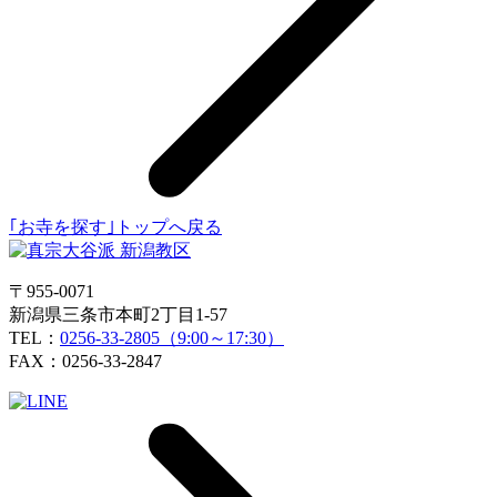
｢お寺を探す｣トップへ戻る
〒955-0071
新潟県三条市本町2丁目1-57
TEL：
0256-33-2805（9:00～17:30）
FAX：0256-33-2847