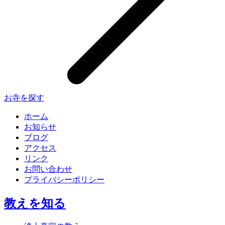
お寺を探す
ホーム
お知らせ
ブログ
アクセス
リンク
お問い合わせ
プライバシーポリシー
教えを知る