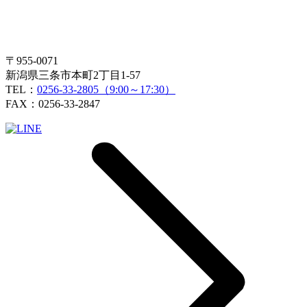
〒955-0071
新潟県三条市本町2丁目1-57
TEL：
0256-33-2805（9:00～17:30）
FAX：0256-33-2847