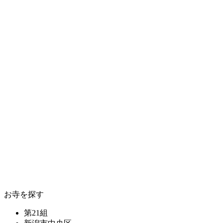
お寺を探す
第21組