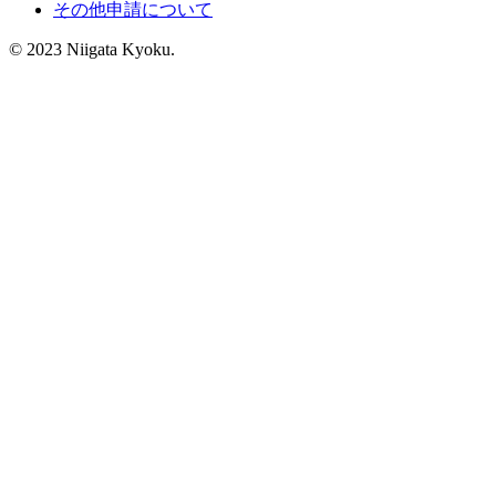
その他申請について
© 2023 Niigata Kyoku.