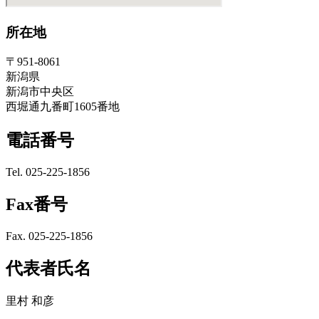
所在地
〒951-8061
新潟県
新潟市中央区
西堀通九番町1605番地
電話番号
Tel. 025-225-1856
Fax番号
Fax. 025-225-1856
代表者氏名
里村 和彦