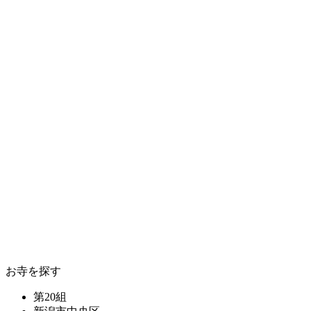
お寺を探す
第20組