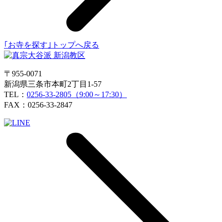
｢お寺を探す｣トップへ戻る
〒955-0071
新潟県三条市本町2丁目1-57
TEL：
0256-33-2805（9:00～17:30）
FAX：0256-33-2847