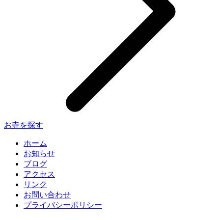
お寺を探す
ホーム
お知らせ
ブログ
アクセス
リンク
お問い合わせ
プライバシーポリシー