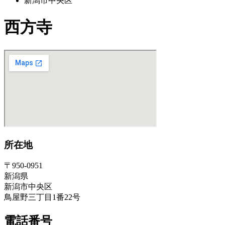
新潟市中央区
西方寺
所在地
〒950-0951
新潟県
新潟市中央区
鳥屋野三丁目1番22号
電話番号