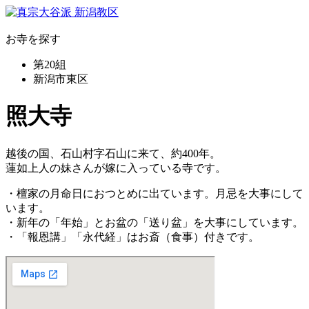
お寺を探す
第20組
新潟市東区
照大寺
越後の国、石山村字石山に来て、約400年。
蓮如上人の妹さんが嫁に入っている寺です。
・檀家の月命日におつとめに出ています。月忌を大事にして
います。
・新年の「年始」とお盆の「送り盆」を大事にしています。
・「報恩講」「永代経」はお斎（食事）付きです。