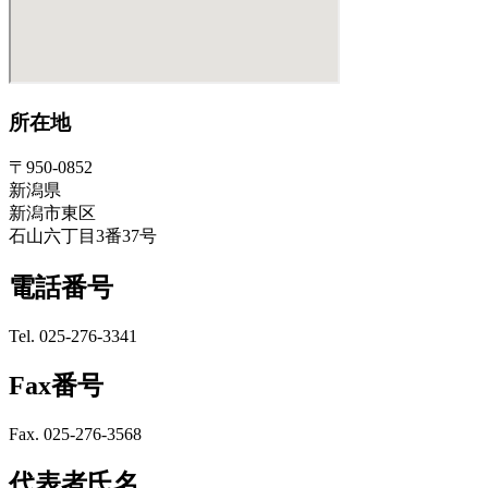
所在地
〒950-0852
新潟県
新潟市東区
石山六丁目3番37号
電話番号
Tel. 025-276-3341
Fax番号
Fax. 025-276-3568
代表者氏名