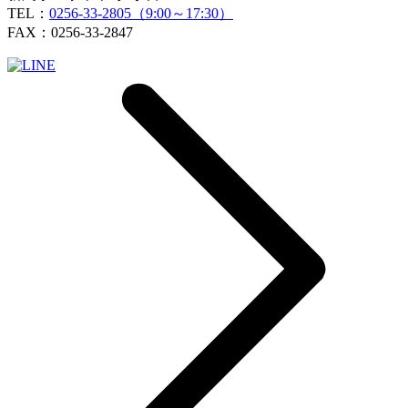
TEL：
0256-33-2805（9:00～17:30）
FAX：0256-33-2847