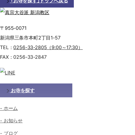
｢お寺を探す｣トップへ戻る
〒955-0071
新潟県三条市本町2丁目1-57
TEL：
0256-33-2805（9:00～17:30）
FAX：0256-33-2847
お寺を探す
ホーム
お知らせ
ブログ