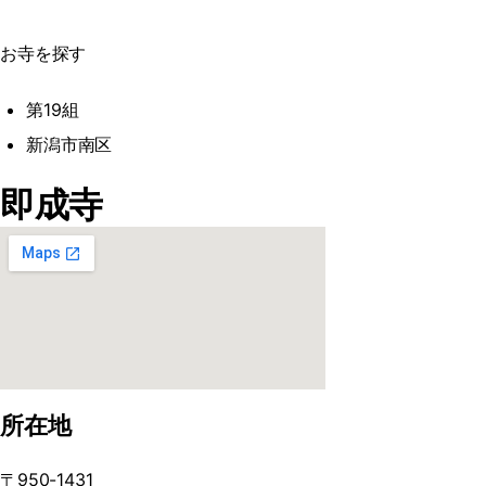
お寺を探す
第19組
新潟市南区
即成寺
所在地
〒950-1431