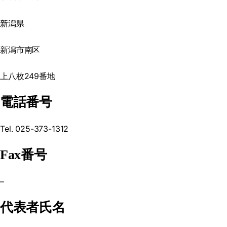
新潟県
新潟市南区
上八枚249番地
電話番号
Tel. 025-373-1312
Fax番号
–
代表者氏名