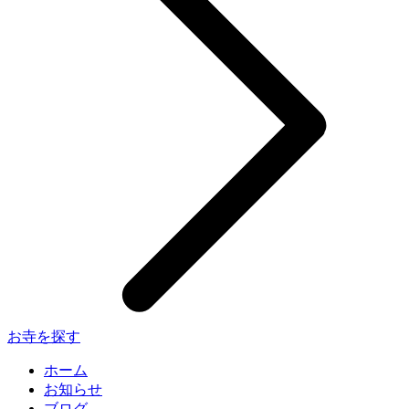
お寺を探す
ホーム
お知らせ
ブログ