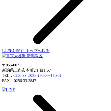
｢お寺を探す｣トップへ戻る
〒955-0071
新潟県三条市本町2丁目1-57
TEL：
0256-33-2805（9:00～17:30）
FAX：0256-33-2847