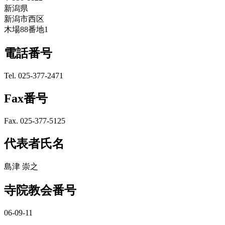
新潟県
新潟市西区
木場88番地1
電話番号
Tel. 025-377-2471
Fax番号
Fax. 025-377-5125
代表者氏名
島津 崇之
寺院教会番号
06-09-11