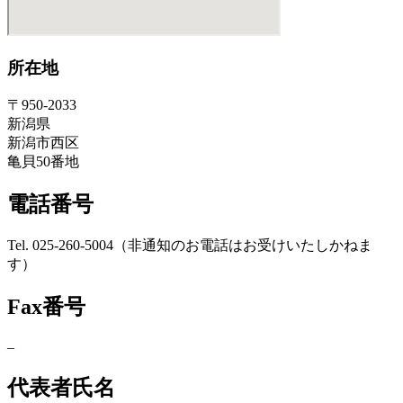
所在地
〒950-2033
新潟県
新潟市西区
亀貝50番地
電話番号
Tel. 025-260-5004（非通知のお電話はお受けいたしかねま
す）
Fax番号
–
代表者氏名