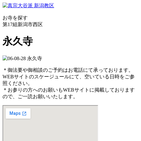
お寺を探す
第17組
新潟市西区
永久寺
＊御法要や御相談のご予約はお電話にて承っております。
WEBサイトのスケージュールにて、空いている日時をご参
照ください。
＊お参りの方へのお願いもWEBサイトに掲載しております
ので、ご一読お願いいたします。