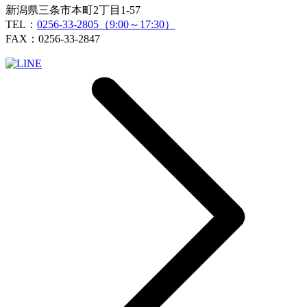
新潟県三条市本町2丁目1-57
TEL：
0256-33-2805（9:00～17:30）
FAX：0256-33-2847