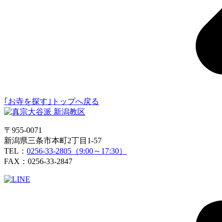
｢お寺を探す｣トップへ戻る
〒955-0071
新潟県三条市本町2丁目1-57
TEL：
0256-33-2805（9:00～17:30）
FAX：0256-33-2847