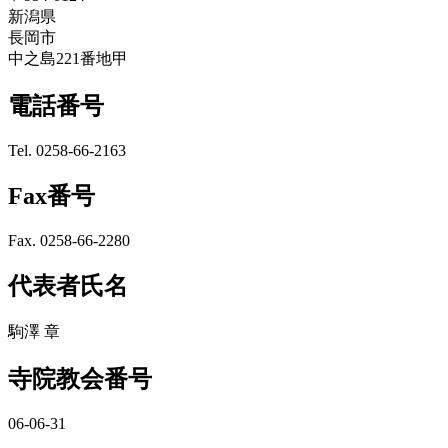
新潟県
長岡市
中之島221番地甲
電話番号
Tel. 0258-66-2163
Fax番号
Fax. 0258-66-2280
代表者氏名
駒澤 章
寺院教会番号
06-06-31