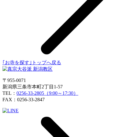
｢お寺を探す｣トップへ戻る
〒955-0071
新潟県三条市本町2丁目1-57
TEL：
0256-33-2805（9:00～17:30）
FAX：0256-33-2847