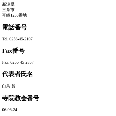
新潟県
三条市
帯織1238番地
電話番号
Tel. 0256-45-2107
Fax番号
Fax. 0256-45-2857
代表者氏名
白鳥 賢
寺院教会番号
06-06-24