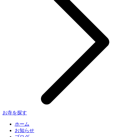
お寺を探す
ホーム
お知らせ
ブログ