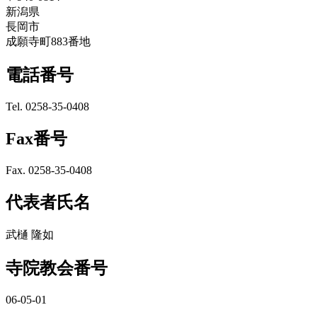
新潟県
長岡市
成願寺町883番地
電話番号
Tel. 0258-35-0408
Fax番号
Fax. 0258-35-0408
代表者氏名
武樋 隆如
寺院教会番号
06-05-01