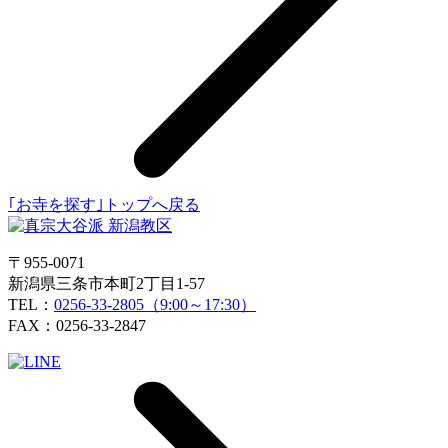
｢お寺を探す｣トップへ戻る
〒955-0071
新潟県三条市本町2丁目1-57
TEL：
0256-33-2805（9:00～17:30）
FAX：0256-33-2847