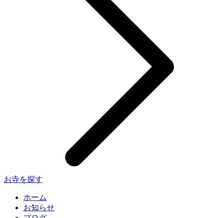
お寺を探す
ホーム
お知らせ
ブログ