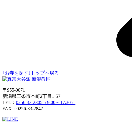
｢お寺を探す｣トップへ戻る
〒955-0071
新潟県三条市本町2丁目1-57
TEL：
0256-33-2805（9:00～17:30）
FAX：0256-33-2847