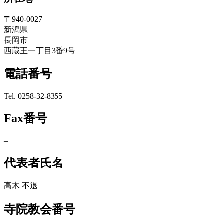
〒940-0027
新潟県
長岡市
西蔵王一丁目3番9号
電話番号
Tel. 0258-32-8355
Fax番号
–
代表者氏名
高木 不退
寺院教会番号