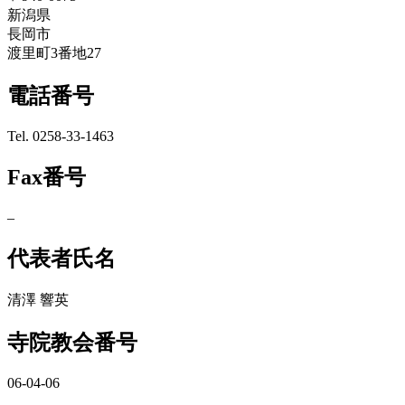
新潟県
長岡市
渡里町3番地27
電話番号
Tel. 0258-33-1463
Fax番号
–
代表者氏名
清澤 響英
寺院教会番号
06-04-06