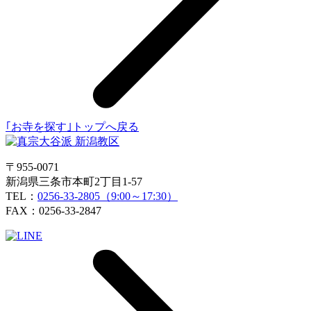
｢お寺を探す｣トップへ戻る
〒955-0071
新潟県三条市本町2丁目1-57
TEL：
0256-33-2805（9:00～17:30）
FAX：0256-33-2847