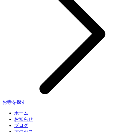
お寺を探す
ホーム
お知らせ
ブログ
アクセス