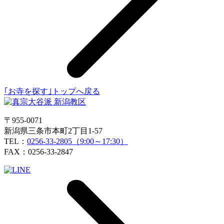
｢お寺を探す｣トップへ戻る
〒955-0071
新潟県三条市本町2丁目1-57
TEL：
0256-33-2805（9:00～17:30）
FAX：0256-33-2847