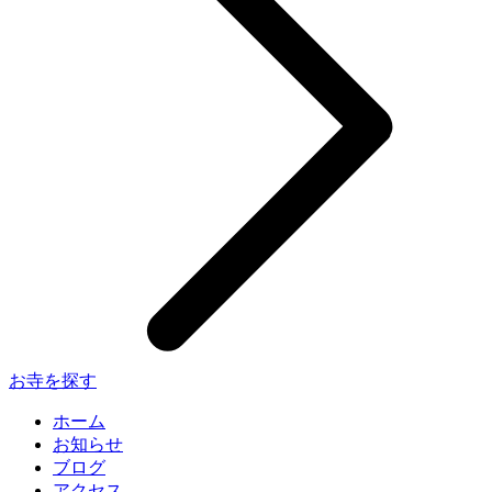
お寺を探す
ホーム
お知らせ
ブログ
アクセス