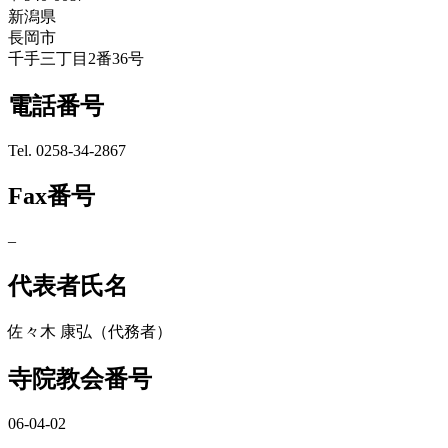
新潟県
長岡市
千手三丁目2番36号
電話番号
Tel. 0258-34-2867
Fax番号
–
代表者氏名
佐々木 康弘（代務者）
寺院教会番号
06-04-02