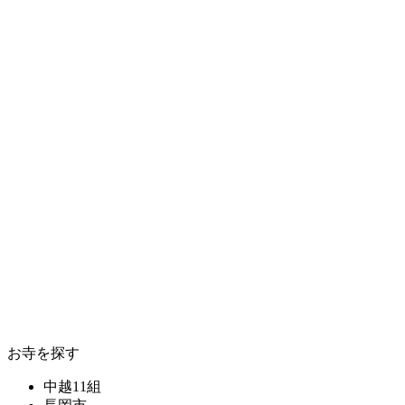
お寺を探す
中越11組