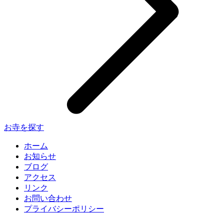
お寺を探す
ホーム
お知らせ
ブログ
アクセス
リンク
お問い合わせ
プライバシーポリシー