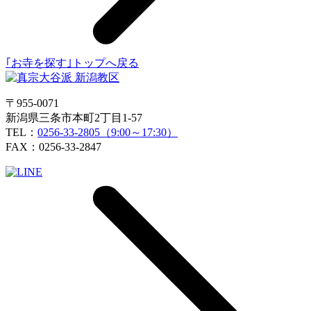
｢お寺を探す｣トップへ戻る
〒955-0071
新潟県三条市本町2丁目1-57
TEL：
0256-33-2805（9:00～17:30）
FAX：0256-33-2847