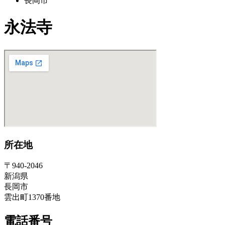
長岡市
永法寺
所在地
〒940-2046
新潟県
長岡市
雲出町1370番地
電話番号