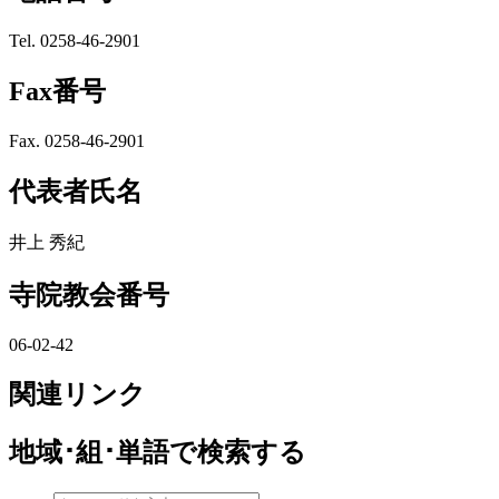
Tel. 0258-46-2901
Fax番号
Fax. 0258-46-2901
代表者氏名
井上 秀紀
寺院教会番号
06-02-42
関連リンク
地域･組･単語
で検索する