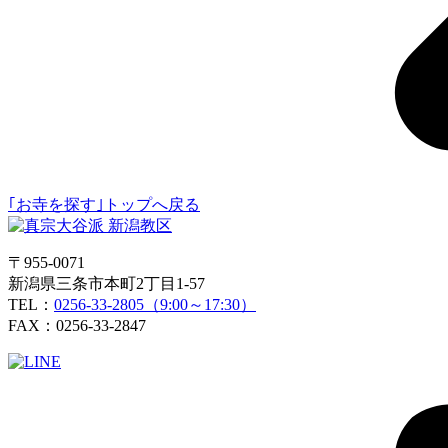
｢お寺を探す｣トップへ戻る
〒955-0071
新潟県三条市本町2丁目1-57
TEL：
0256-33-2805（9:00～17:30）
FAX：0256-33-2847