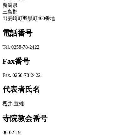
新潟県
三島郡
出雲崎町羽黒町460番地
電話番号
Tel. 0258-78-2422
Fax番号
Fax. 0258-78-2422
代表者氏名
櫻井 宣雄
寺院教会番号
06-02-19