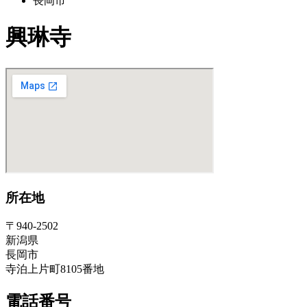
長岡市
興琳寺
所在地
〒940-2502
新潟県
長岡市
寺泊上片町8105番地
電話番号