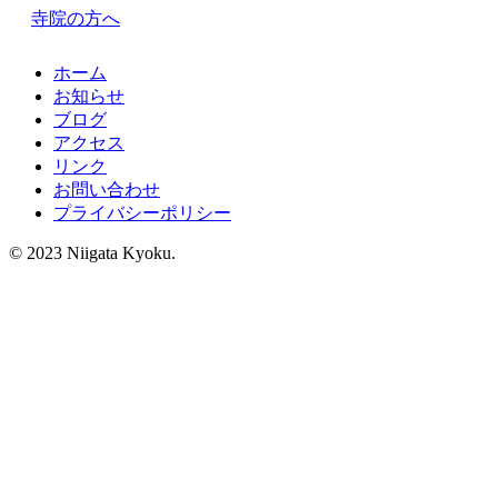
寺院の方へ
ホーム
お知らせ
ブログ
アクセス
リンク
お問い合わせ
プライバシーポリシー
© 2023 Niigata Kyoku.