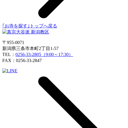
｢お寺を探す｣トップへ戻る
〒955-0071
新潟県三条市本町2丁目1-57
TEL：
0256-33-2805（9:00～17:30）
FAX：0256-33-2847