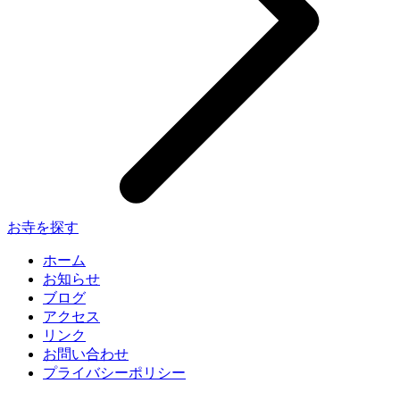
お寺を探す
ホーム
お知らせ
ブログ
アクセス
リンク
お問い合わせ
プライバシーポリシー