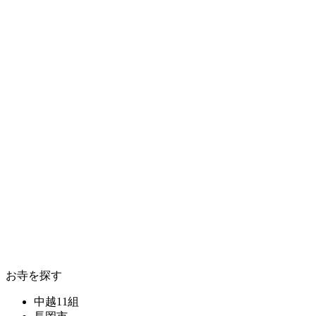
お寺を探す
中越11組