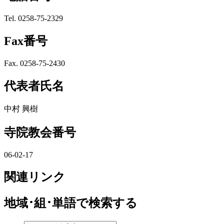
Tel. 0258-75-2329
Fax番号
Fax. 0258-75-2430
代表者氏名
中村 興樹
寺院教会番号
06-02-17
関連リンク
地域･組･単語
で検索する