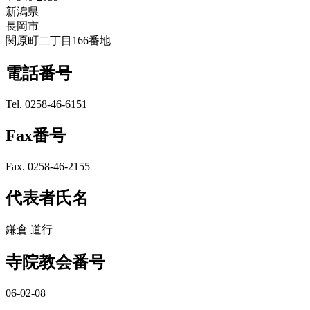
新潟県
長岡市
関原町二丁目166番地
電話番号
Tel. 0258-46-6151
Fax番号
Fax. 0258-46-2155
代表者氏名
鎌倉 道行
寺院教会番号
06-02-08