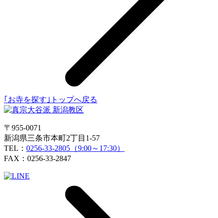
｢お寺を探す｣トップへ戻る
〒955-0071
新潟県三条市本町2丁目1-57
TEL：
0256-33-2805（9:00～17:30）
FAX：0256-33-2847