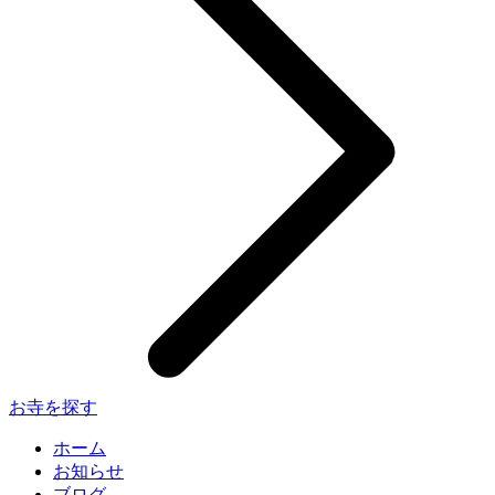
お寺を探す
ホーム
お知らせ
ブログ