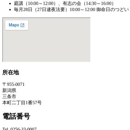
庭講（10:00～12:00）、有志の会（14:30～16:00）
毎月28日（27日逮夜法要）10:00～12:00 御命日のつどい
所在地
〒955-0071
新潟県
三条市
本町二丁目1番57号
電話番号
Tel. 0256-33-0007