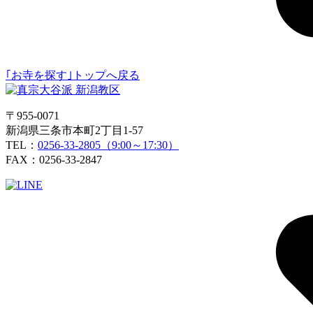
｢お寺を探す｣トップへ戻る
〒955-0071
新潟県三条市本町2丁目1-57
TEL：
0256-33-2805（9:00～17:30）
FAX：0256-33-2847