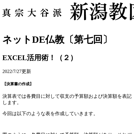
ネットDE仏教〔第七回〕
EXCEL活用術！（２）
2022/7/27更新
【決算書の作成】
決算表では各費目に対して収支の予算額および決算額を表記
します。
今回は以下のような表を作成していきます。