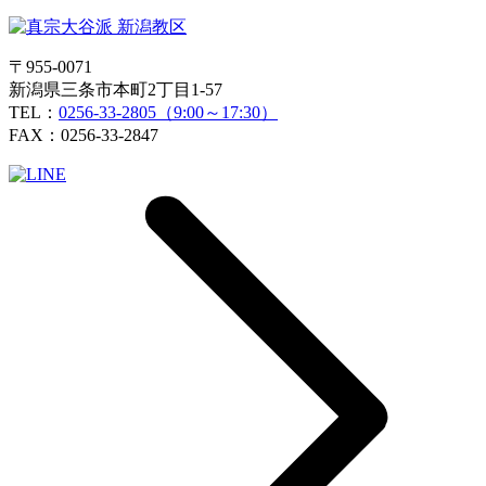
〒955-0071
新潟県三条市本町2丁目1-57
TEL：
0256-33-2805（9:00～17:30）
FAX：0256-33-2847