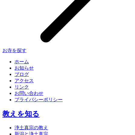
お寺を探す
ホーム
お知らせ
ブログ
アクセス
リンク
お問い合わせ
プライバシーポリシー
教えを知る
浄土真宗の教え
新潟と浄土真宗