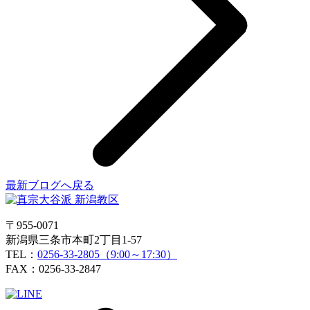
最新ブログへ戻る
〒955-0071
新潟県三条市本町2丁目1-57
TEL：
0256-33-2805（9:00～17:30）
FAX：0256-33-2847