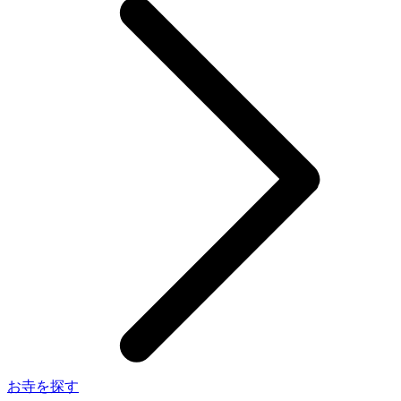
お寺を探す