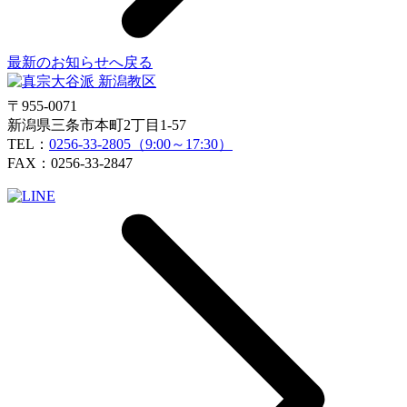
最新のお知らせへ戻る
〒955-0071
新潟県三条市本町2丁目1-57
TEL：
0256-33-2805（9:00～17:30）
FAX：0256-33-2847