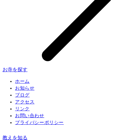
お寺を探す
ホーム
お知らせ
ブログ
アクセス
リンク
お問い合わせ
プライバシーポリシー
教えを知る