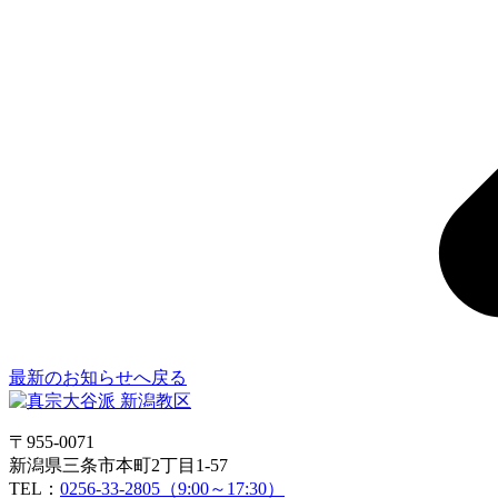
最新のお知らせへ戻る
〒955-0071
新潟県三条市本町2丁目1-57
TEL：
0256-33-2805（9:00～17:30）