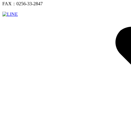
FAX：0256-33-2847