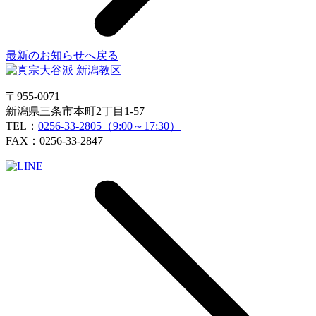
最新のお知らせへ戻る
〒955-0071
新潟県三条市本町2丁目1-57
TEL：
0256-33-2805（9:00～17:30）
FAX：0256-33-2847