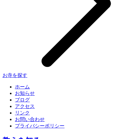
お寺を探す
ホーム
お知らせ
ブログ
アクセス
リンク
お問い合わせ
プライバシーポリシー