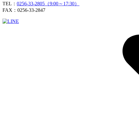
TEL：
0256-33-2805（9:00～17:30）
FAX：0256-33-2847