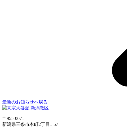
最新のお知らせへ戻る
〒955-0071
新潟県三条市本町2丁目1-57