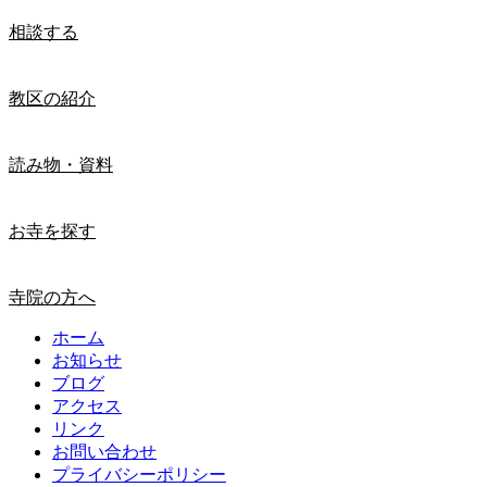
相談する
教区の紹介
読み物・資料
お寺を探す
寺院の方へ
ホーム
お知らせ
ブログ
アクセス
リンク
お問い合わせ
プライバシーポリシー