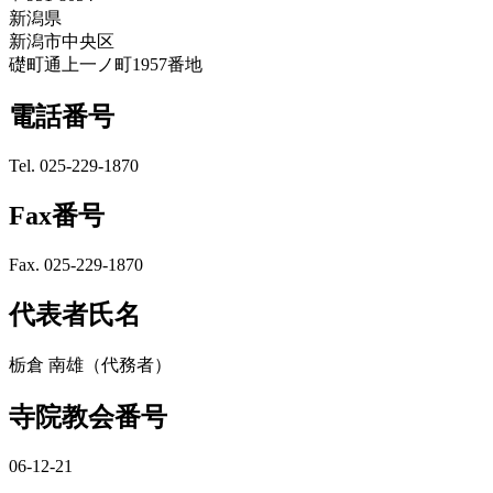
新潟県
新潟市中央区
礎町通上一ノ町1957番地
電話番号
Tel. 025-229-1870
Fax番号
Fax. 025-229-1870
代表者氏名
栃倉 南雄（代務者）
寺院教会番号
06-12-21