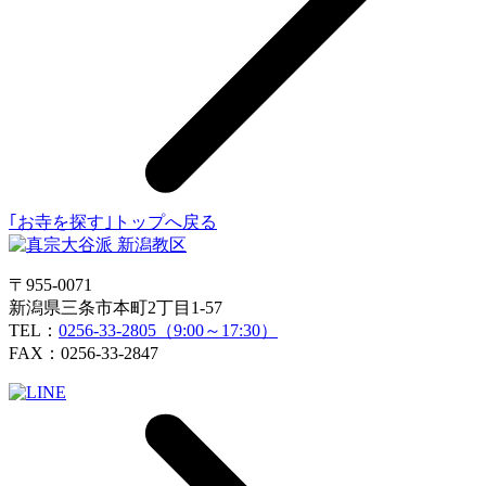
｢お寺を探す｣トップへ戻る
〒955-0071
新潟県三条市本町2丁目1-57
TEL：
0256-33-2805（9:00～17:30）
FAX：0256-33-2847