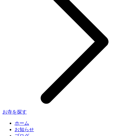
お寺を探す
ホーム
お知らせ
ブログ