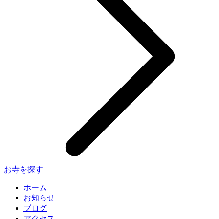
お寺を探す
ホーム
お知らせ
ブログ
アクセス