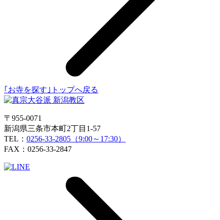
｢お寺を探す｣トップへ戻る
〒955-0071
新潟県三条市本町2丁目1-57
TEL：
0256-33-2805（9:00～17:30）
FAX：0256-33-2847