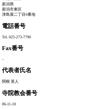
新潟県
新潟市東区
津島屋二丁目6番地
電話番号
Tel. 025-273-7790
Fax番号
–
代表者氏名
関根 英人
寺院教会番号
06-11-10